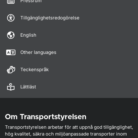
Pressrum
Tillgänglighetsredogörelse
English
Other languages
Teckenspråk
Lättläst
Om Transportstyrelsen
Transportstyrelsen arbetar för att uppnå god tillgänglighet,
hög kvalitet, säkra och miljöanpassade transporter inom