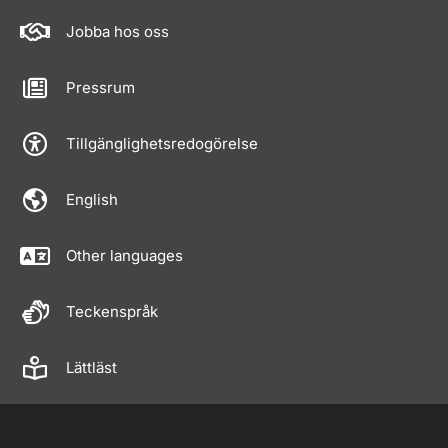
Jobba hos oss
Pressrum
Tillgänglighetsredogörelse
English
Other languages
Teckenspråk
Lättläst