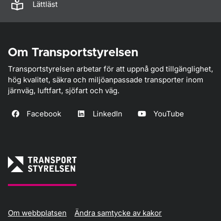
Lättläst
Om Transportstyrelsen
Transportstyrelsen arbetar för att uppnå god tillgänglighet,
hög kvalitet, säkra och miljöanpassade transporter inom
järnväg, luftfart, sjöfart och väg.
Facebook
LinkedIn
YouTube
Om webbplatsen
Ändra samtycke av kakor