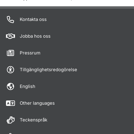
Kontakta oss
Jobba hos oss
Pressrum
Tillgänglighetsredogörelse
English
Other languages
Teckenspråk