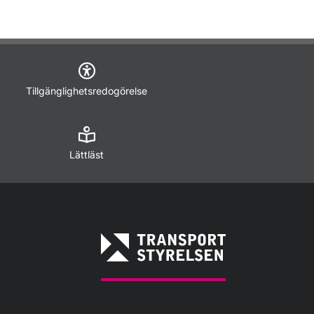
Tillgänglighetsredogörelse
Lättläst