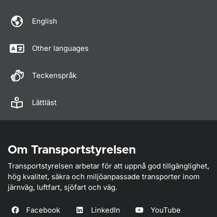
English
Other languages
Teckenspråk
Lättläst
Om Transportstyrelsen
Transportstyrelsen arbetar för att uppnå god tillgänglighet,
hög kvalitet, säkra och miljöanpassade transporter inom
järnväg, luftfart, sjöfart och väg.
Facebook
LinkedIn
YouTube