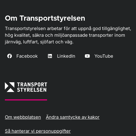
Om Transportstyrelsen
Transportstyrelsen arbetar för att uppnå god tillgänglighet,
hög kvalitet, säkra och miljöanpassade transporter inom
järnväg, luftfart, sjöfart och väg.
Facebook
LinkedIn
YouTube
Om webbplatsen
Ändra samtycke av kakor
Så hanterar vi personuppgifter