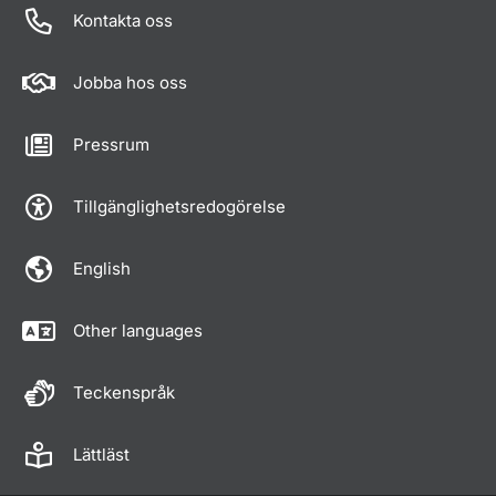
Kontakta oss
Jobba hos oss
Pressrum
Tillgänglighetsredogörelse
English
Other languages
Teckenspråk
Lättläst