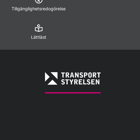
Tillgänglighetsredogörelse
Lättläst