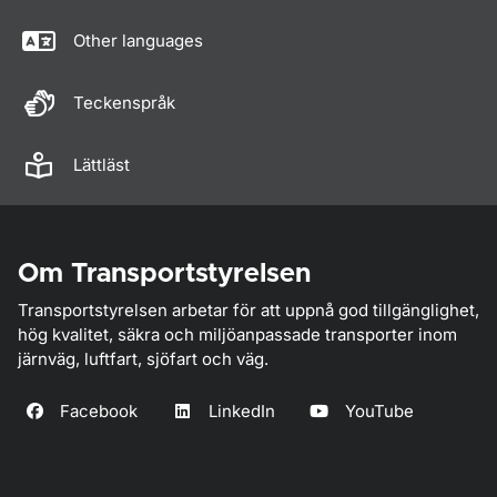
Other languages
Teckenspråk
Lättläst
Om Transportstyrelsen
Transportstyrelsen arbetar för att uppnå god tillgänglighet,
hög kvalitet, säkra och miljöanpassade transporter inom
järnväg, luftfart, sjöfart och väg.
Facebook
LinkedIn
YouTube