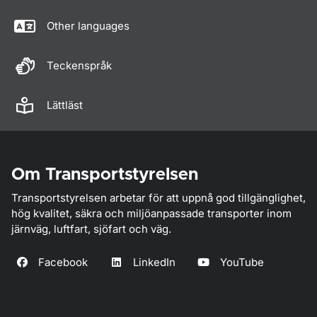
Other languages
Teckenspråk
Lättläst
Om Transportstyrelsen
Transportstyrelsen arbetar för att uppnå god tillgänglighet,
hög kvalitet, säkra och miljöanpassade transporter inom
järnväg, luftfart, sjöfart och väg.
Facebook
LinkedIn
YouTube