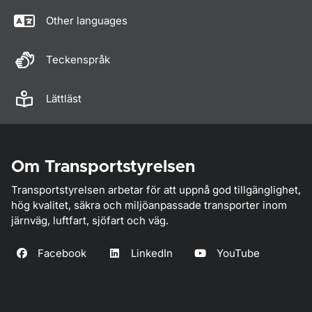
Other languages
Teckenspråk
Lättläst
Om Transportstyrelsen
Transportstyrelsen arbetar för att uppnå god tillgänglighet,
hög kvalitet, säkra och miljöanpassade transporter inom
järnväg, luftfart, sjöfart och väg.
Facebook
LinkedIn
YouTube