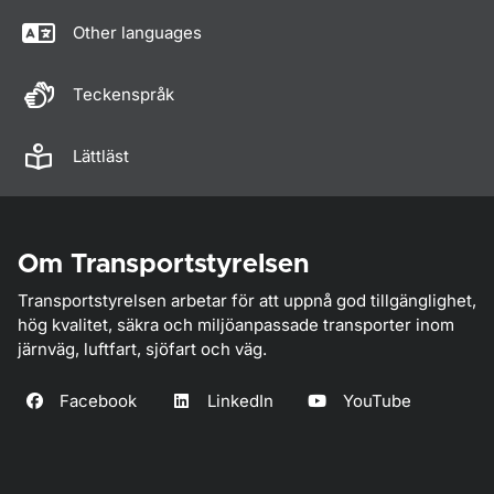
Other languages
Teckenspråk
Lättläst
Om Transportstyrelsen
Transportstyrelsen arbetar för att uppnå god tillgänglighet,
hög kvalitet, säkra och miljöanpassade transporter inom
järnväg, luftfart, sjöfart och väg.
Facebook
LinkedIn
YouTube