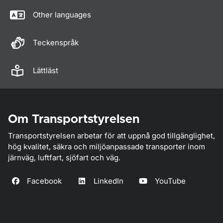
Other languages
Teckenspråk
Lättläst
Om Transportstyrelsen
Transportstyrelsen arbetar för att uppnå god tillgänglighet,
hög kvalitet, säkra och miljöanpassade transporter inom
järnväg, luftfart, sjöfart och väg.
Facebook
LinkedIn
YouTube