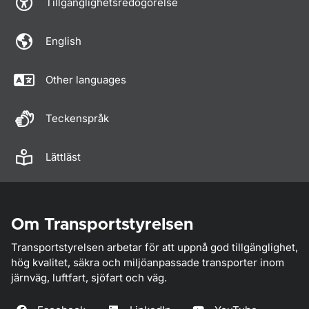
Tillgänglighetsredogörelse
English
Other languages
Teckenspråk
Lättläst
Om Transportstyrelsen
Transportstyrelsen arbetar för att uppnå god tillgänglighet,
hög kvalitet, säkra och miljöanpassade transporter inom
järnväg, luftfart, sjöfart och väg.