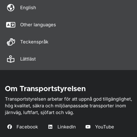
English
Other languages
Teckenspråk
Lättläst
Om Transportstyrelsen
Transportstyrelsen arbetar för att uppnå god tillgänglighet,
hög kvalitet, säkra och miljöanpassade transporter inom
järnväg, luftfart, sjöfart och väg.
Facebook
LinkedIn
YouTube