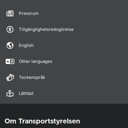
Pressrum
Tillgänglighetsredogörelse
English
Other languages
Teckenspråk
Lättläst
Om Transportstyrelsen