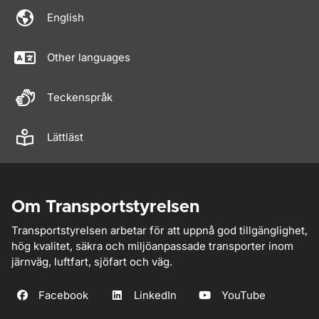
English
Other languages
Teckenspråk
Lättläst
Om Transportstyrelsen
Transportstyrelsen arbetar för att uppnå god tillgänglighet,
hög kvalitet, säkra och miljöanpassade transporter inom
järnväg, luftfart, sjöfart och väg.
Facebook
LinkedIn
YouTube