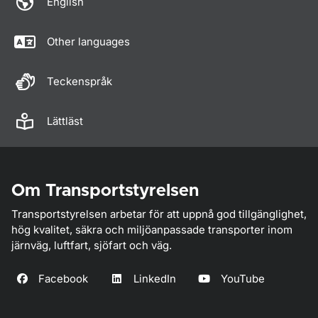
English
Other languages
Teckenspråk
Lättläst
Om Transportstyrelsen
Transportstyrelsen arbetar för att uppnå god tillgänglighet,
hög kvalitet, säkra och miljöanpassade transporter inom
järnväg, luftfart, sjöfart och väg.
Facebook
LinkedIn
YouTube