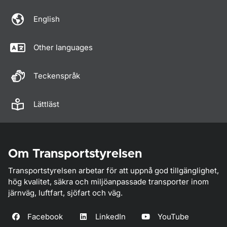
English
Other languages
Teckenspråk
Lättläst
Om Transportstyrelsen
Transportstyrelsen arbetar för att uppnå god tillgänglighet,
hög kvalitet, säkra och miljöanpassade transporter inom
järnväg, luftfart, sjöfart och väg.
Facebook
LinkedIn
YouTube