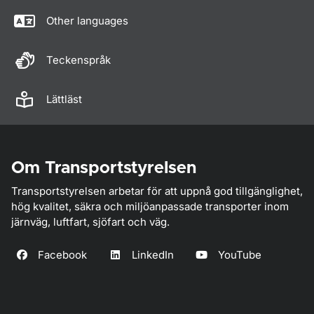
Other languages
Teckenspråk
Lättläst
Om Transportstyrelsen
Transportstyrelsen arbetar för att uppnå god tillgänglighet,
hög kvalitet, säkra och miljöanpassade transporter inom
järnväg, luftfart, sjöfart och väg.
Facebook
LinkedIn
YouTube