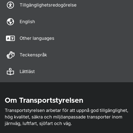
Tillgänglighetsredogörelse
English
Other languages
Teckenspråk
Lättläst
Om Transportstyrelsen
Transportstyrelsen arbetar för att uppnå god tillgänglighet,
hög kvalitet, säkra och miljöanpassade transporter inom
järnväg, luftfart, sjöfart och väg.