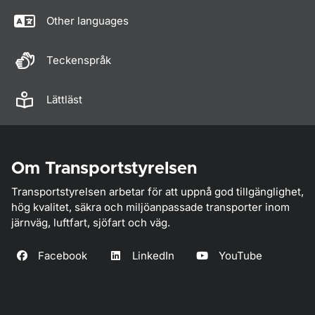
Other languages
Teckenspråk
Lättläst
Om Transportstyrelsen
Transportstyrelsen arbetar för att uppnå god tillgänglighet,
hög kvalitet, säkra och miljöanpassade transporter inom
järnväg, luftfart, sjöfart och väg.
Facebook
LinkedIn
YouTube