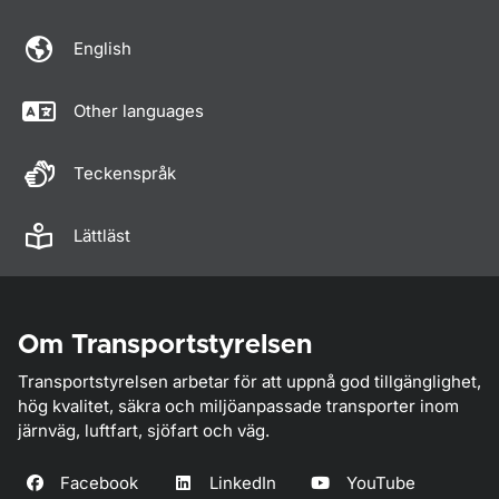
English
Other languages
Teckenspråk
Lättläst
Om Transportstyrelsen
Transportstyrelsen arbetar för att uppnå god tillgänglighet,
hög kvalitet, säkra och miljöanpassade transporter inom
järnväg, luftfart, sjöfart och väg.
Facebook
LinkedIn
YouTube