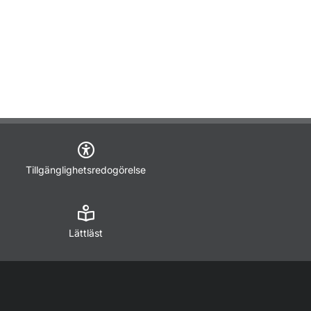
Tillgänglighetsredogörelse
Lättläst