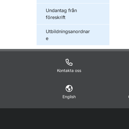
Undantag från
föreskrift
Utbildningsanordnar
e
Kontakta oss
English