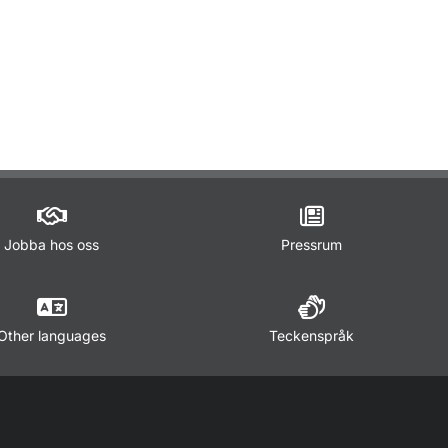
Jobba hos oss
Pressrum
Other languages
Teckenspråk