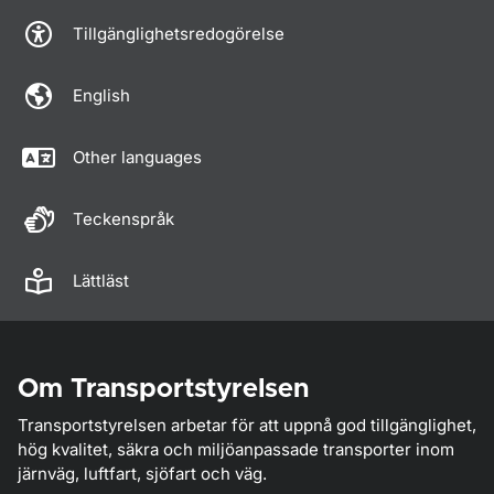
Tillgänglighetsredogörelse
English
Other languages
Teckenspråk
Lättläst
Om Transportstyrelsen
Transportstyrelsen arbetar för att uppnå god tillgänglighet,
hög kvalitet, säkra och miljöanpassade transporter inom
järnväg, luftfart, sjöfart och väg.