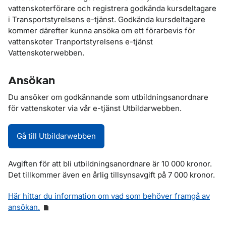
vattenskoterförare och registrera godkända kursdeltagare
i Transportstyrelsens e-tjänst. Godkända kursdeltagare
kommer därefter kunna ansöka om ett förarbevis för
vattenskoter Tranportstyrelsens e-tjänst
Vattenskoterwebben.
Ansökan
Du ansöker om godkännande som utbildningsanordnare
för vattenskoter via vår e-tjänst Utbildarwebben.
Gå till Utbildarwebben
Avgiften för att bli utbildningsanordnare är 10 000 kronor.
Det tillkommer även en årlig tillsynsavgift på 7 000 kronor.
Här hittar du information om vad som behöver framgå av
ansökan.