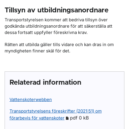
Tillsyn av utbildningsanordnare
Transportstyrelsen kommer att bedriva tillsyn över
godkända utbildningsanordnare för att säkerställa att
dessa fortsatt uppfyller föreskrivna krav.
Rätten att utbilda gäller tills vidare och kan dras in om
myndigheten finner skäl för det.
Relaterad information
Vattenskoterwebben
Transportstyrelsens föreskrifter (2021:51) om
pdf 0 kB
förarbevis för vattenskoter