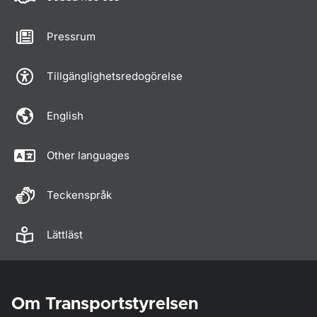
Pressrum
Tillgänglighetsredogörelse
English
Other languages
Teckenspråk
Lättläst
Om Transportstyrelsen