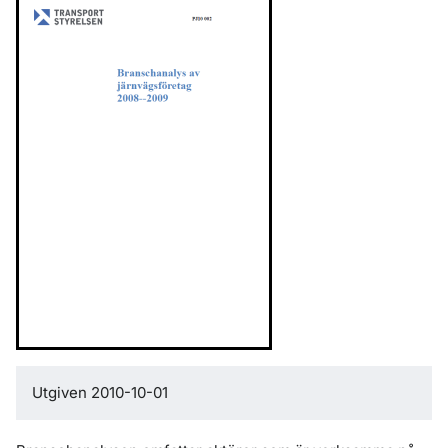
Utgiven 2010-10-01