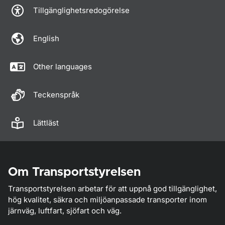
Tillgänglighetsredogörelse
English
Other languages
Teckenspråk
Lättläst
Om Transportstyrelsen
Transportstyrelsen arbetar för att uppnå god tillgänglighet,
hög kvalitet, säkra och miljöanpassade transporter inom
järnväg, luftfart, sjöfart och väg.