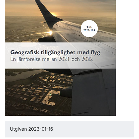
Utgiven 2023-01-16