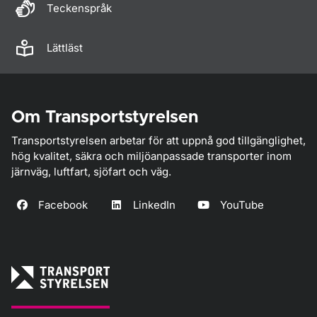
Teckenspråk
Lättläst
Om Transportstyrelsen
Transportstyrelsen arbetar för att uppnå god tillgänglighet,
hög kvalitet, säkra och miljöanpassade transporter inom
järnväg, luftfart, sjöfart och väg.
Facebook
LinkedIn
YouTube