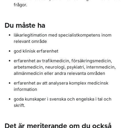
frågor.
Du måste ha
läkarlegitimation med specialistkompetens inom
relevant område
god klinisk erfarenhet
erfarenhet av trafikmedicin, försäkringsmedicin,
arbetsmedicin, neurologi, psykiatri, internmedicin,
allmänmedicin eller andra relevanta områden
erfarenhet av att analysera komplex medicinsk
information
goda kunskaper i svenska och engelska i tal och
skrift.
Det är meriterande om du också