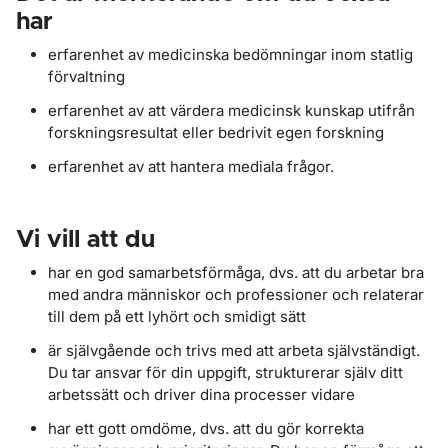
har
erfarenhet av medicinska bedömningar inom statlig
förvaltning
erfarenhet av att värdera medicinsk kunskap utifrån
forskningsresultat eller bedrivit egen forskning
erfarenhet av att hantera mediala frågor.
Vi vill att du
har en god samarbetsförmåga, dvs. att du arbetar bra
med andra människor och professioner och relaterar
till dem på ett lyhört och smidigt sätt
är självgående och trivs med att arbeta självständigt.
Du tar ansvar för din uppgift, strukturerar själv ditt
arbetssätt och driver dina processer vidare
har ett gott omdöme, dvs. att du gör korrekta