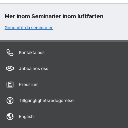
Mer inom Seminarier inom luftfarten
Genomförda seminarier
Kontakta oss
Jobba hos oss
Pressrum
Tillgänglighetsredogörelse
English