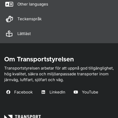
Other languages
Teckenspråk
Lättläst
Om Transportstyrelsen
Transportstyrelsen arbetar för att uppnå god tillgänglighet,
hög kvalitet, säkra och miljöanpassade transporter inom
järnväg, luftfart, sjöfart och väg.
Facebook
LinkedIn
YouTube