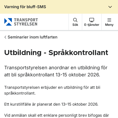
Varning för bluff-SMS
Gå till sidans innehåll
Sök
E-tjänster
Meny
Seminarier inom luftfarten
Utbildning - Språkkontrollant
Transportstyrelsen anordnar en utbildning för
att bli språkkontrollant 13-15 oktober 2026.
Transportstyrelsen erbjuder en utbildning för att bli
språkkontrollant.
Ett kurstillfälle är planerat den 13–15 oktober 2026.
Vid anmälan skall ett enklare personligt brev bifogas där