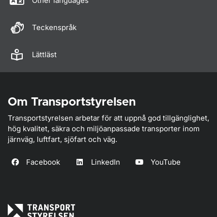
Other languages
Teckenspråk
Lättläst
Om Transportstyrelsen
Transportstyrelsen arbetar för att uppnå god tillgänglighet,
hög kvalitet, säkra och miljöanpassade transporter inom
järnväg, luftfart, sjöfart och väg.
Facebook
LinkedIn
YouTube