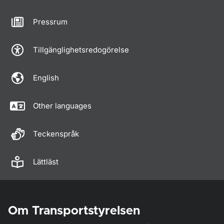
Pressrum
Tillgänglighetsredogörelse
English
Other languages
Teckenspråk
Lättläst
Om Transportstyrelsen