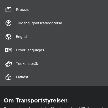
Pressrum
Tillgänglighetsredogörelse
English
Other languages
Teckenspråk
Lättläst
Om Transportstyrelsen