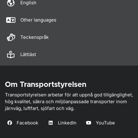
English
Other languages
Teckenspråk
Lättläst
Om Transportstyrelsen
Transportstyrelsen arbetar för att uppnå god tillgänglighet,
hög kvalitet, säkra och miljöanpassade transporter inom
järnväg, luftfart, sjöfart och väg.
Facebook
LinkedIn
YouTube