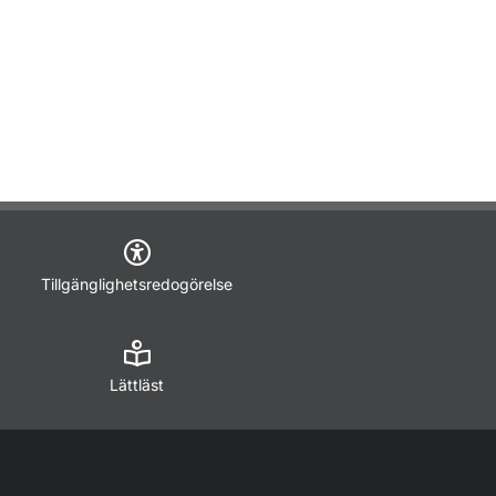
Tillgänglighetsredogörelse
Lättläst