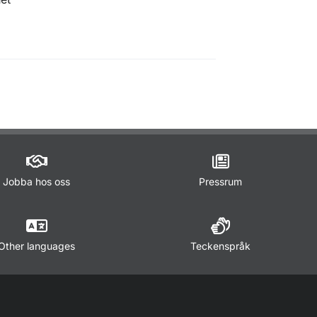
Jobba hos oss
Pressrum
Other languages
Teckenspråk