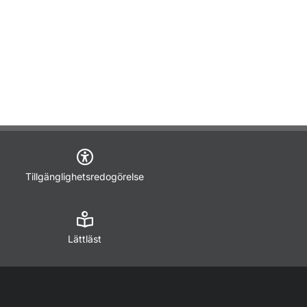
Tillgänglighetsredogörelse
Lättläst