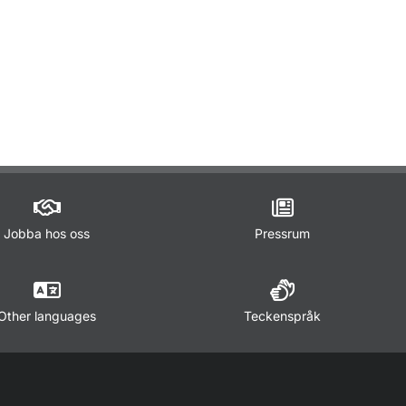
Jobba hos oss
Pressrum
Other languages
Teckenspråk