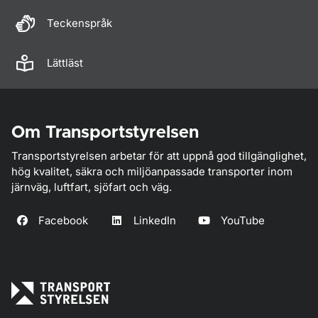
Teckenspråk
Lättläst
Om Transportstyrelsen
Transportstyrelsen arbetar för att uppnå god tillgänglighet,
hög kvalitet, säkra och miljöanpassade transporter inom
järnväg, luftfart, sjöfart och väg.
Facebook
LinkedIn
YouTube