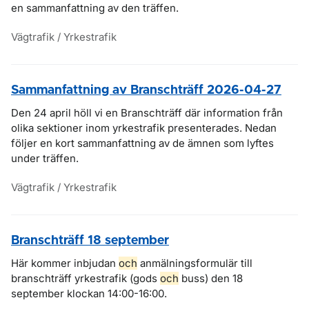
en sammanfattning av den träffen.
Vägtrafik / Yrkestrafik
Sammanfattning av Branschträff 2026-04-27
Den 24 april höll vi en Branschträff där information från
olika sektioner inom yrkestrafik presenterades. Nedan
följer en kort sammanfattning av de ämnen som lyftes
under träffen.
Vägtrafik / Yrkestrafik
Branschträff 18 september
Här kommer inbjudan
och
anmälningsformulär till
branschträff yrkestrafik (gods
och
buss) den 18
september klockan 14:00-16:00.