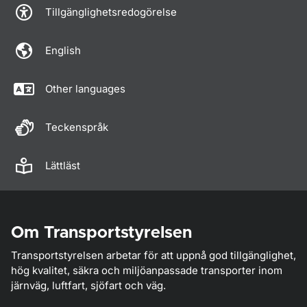
Tillgänglighetsredogörelse
English
Other languages
Teckenspråk
Lättläst
Om Transportstyrelsen
Transportstyrelsen arbetar för att uppnå god tillgänglighet,
hög kvalitet, säkra och miljöanpassade transporter inom
järnväg, luftfart, sjöfart och väg.