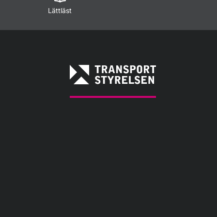
Lättläst