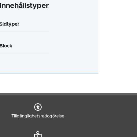
Innehållstyper
Sidtyper
Block
Tillgänglighetsredogörelse