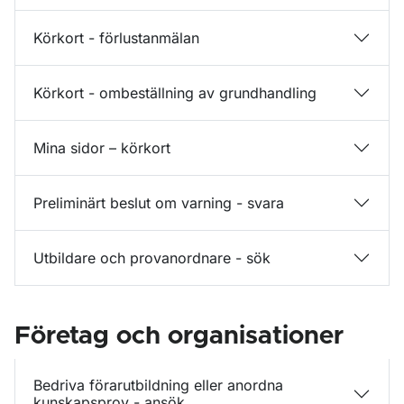
Körkort - förlustanmälan
Körkort - ombeställning av grundhandling
Mina sidor – körkort
Preliminärt beslut om varning - svara
Utbildare och provanordnare - sök
Företag och organisationer
Bedriva förarutbildning eller anordna
kunskapsprov - ansök