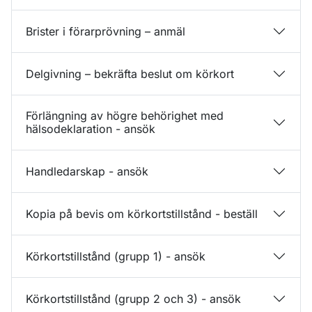
Brister i förarprövning – anmäl
Delgivning – bekräfta beslut om körkort
Förlängning av högre behörighet med
hälsodeklaration - ansök
Handledarskap - ansök
Kopia på bevis om körkortstillstånd - beställ
Körkortstillstånd (grupp 1) - ansök
Körkortstillstånd (grupp 2 och 3) - ansök