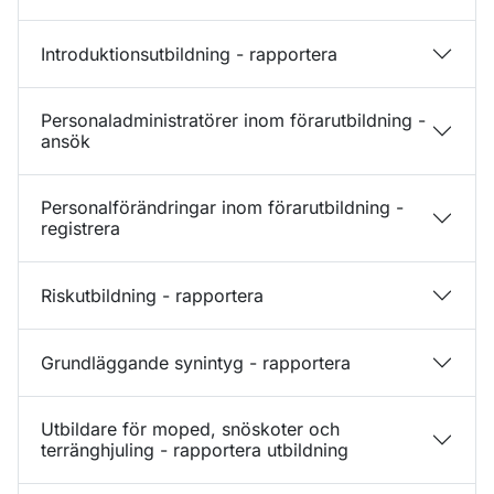
Introduktionsutbildning - rapportera
Personaladministratörer inom förarutbildning -
ansök
Personalförändringar inom förarutbildning -
registrera
Riskutbildning - rapportera
Grundläggande synintyg - rapportera
Utbildare för moped, snöskoter och
terränghjuling - rapportera utbildning