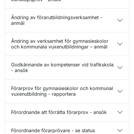
Ändring av förarutbildningsverksamhet -
anmäl
Ändring av verksamhet för gymnasieskolor
och kommunala vuxenutbildningar – anmäl
Godkännande av kompetenser vid trafikskola
- ansök
Förarprov för gymnasieskolor och kommunal
vuxenutbildning - rapportera
Förordnande att förrätta förarprov - ansök
Förordnande förarprövare - se status