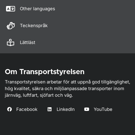
Other languages
Teckenspråk
Lättläst
Om Transportstyrelsen
Transportstyrelsen arbetar för att uppnå god tillgänglighet,
hög kvalitet, säkra och miljöanpassade transporter inom
järnväg, luftfart, sjöfart och väg.
Facebook
LinkedIn
YouTube