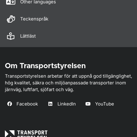
Other languages
Teckenspråk
Lättläst
Om Transportstyrelsen
Transportstyrelsen arbetar för att uppnå god tillgänglighet,
hög kvalitet, säkra och miljöanpassade transporter inom
järnväg, luftfart, sjöfart och väg.
Facebook
LinkedIn
YouTube