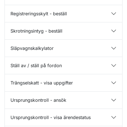
Registreringsskylt - beställ
Skrotningsintyg - beställ
Släpvagnskalkylator
Ställ av / ställ på fordon
Trängselskatt - visa uppgifter
Ursprungskontroll - ansök
Ursprungskontroll - visa ärendestatus