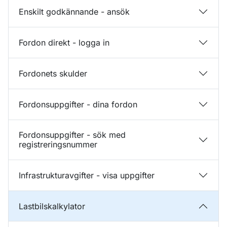
Enskilt godkännande - ansök
Fordon direkt - logga in
Fordonets skulder
Fordonsuppgifter - dina fordon
Fordonsuppgifter - sök med
registreringsnummer
Infrastrukturavgifter - visa uppgifter
Lastbilskalkylator