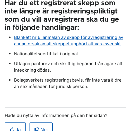
Har du ett registrerat skepp som
inte längre är registreringspliktigt
som du vill avregistrera ska du ge
in följande handlingar:
Blankett nr 6: anmälan av skepp för avregistrering av
annan orsak än att skeppet upphört att vara svenskt
.
Nationalitetscertifikat i original.
Uttagna pantbrev och skriftlig begäran från ägare att
inteckning dödas.
Bolagsverkets registreringsbevis, får inte vara äldre
än sex månader, för juridisk person.
Hade du nytta av informationen på den här sidan?
Ja
Nej