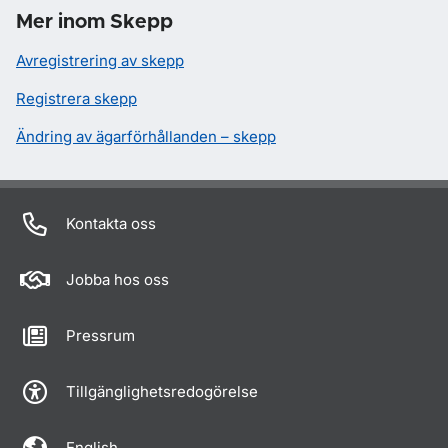
Mer inom Skepp
Avregistrering av skepp
Registrera skepp
Ändring av ägarförhållanden – skepp
Kontakta oss
Jobba hos oss
Pressrum
Tillgänglighetsredogörelse
English