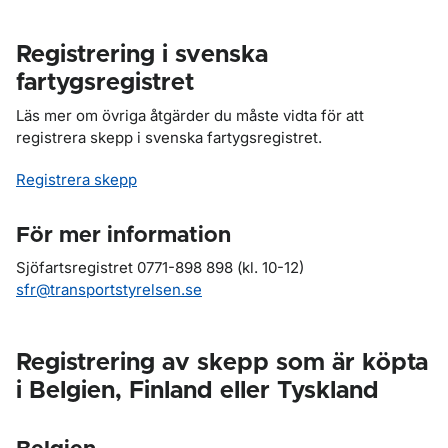
Registrering i svenska
fartygsregistret
Läs mer om övriga åtgärder du måste vidta för att
registrera skepp i svenska fartygsregistret.
Registrera skepp
För mer information
Sjöfartsregistret 0771-898 898 (kl. 10-12)
sfr@transportstyrelsen.se
Registrering av skepp som är köpta
i Belgien, Finland eller Tyskland