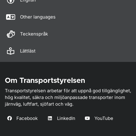
Other languages
Teckenspråk
Lättläst
Om Transportstyrelsen
Transportstyrelsen arbetar för att uppnå god tillgänglighet,
hög kvalitet, säkra och miljöanpassade transporter inom
järnväg, luftfart, sjöfart och väg.
Facebook
LinkedIn
YouTube