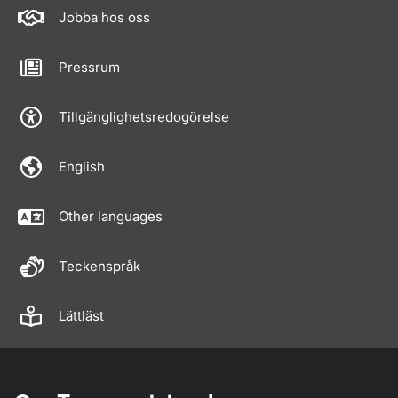
Jobba hos oss
Pressrum
Tillgänglighetsredogörelse
English
Other languages
Teckenspråk
Lättläst