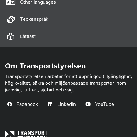
Other languages
Teckenspråk
Lättläst
Om Transportstyrelsen
Transportstyrelsen arbetar för att uppnå god tillgänglighet,
hög kvalitet, säkra och miljöanpassade transporter inom
järnväg, luftfart, sjöfart och väg.
Facebook
LinkedIn
YouTube