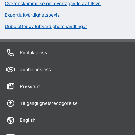
Överenskommelse om övertagande av tillsyn
Exportluftvärdighetsbevis
Dubbletter av luftvärdighetshandlingar
Kontakta oss
Jobba hos oss
Pressrum
Tillgänglighetsredogörelse
English