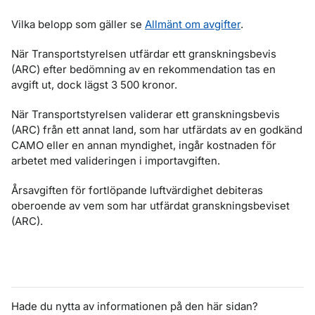
Vilka belopp som gäller se
Allmänt om avgifter
.
När Transportstyrelsen utfärdar ett granskningsbevis
(ARC) efter bedömning av en rekommendation tas en
avgift ut, dock lägst 3 500 kronor.
När Transportstyrelsen validerar ett granskningsbevis
(ARC) från ett annat land, som har utfärdats av en godkänd
CAMO eller en annan myndighet, ingår kostnaden för
arbetet med valideringen i importavgiften.
Årsavgiften för fortlöpande luftvärdighet debiteras
oberoende av vem som har utfärdat granskningsbeviset
(ARC).
Hade du nytta av informationen på den här sidan?