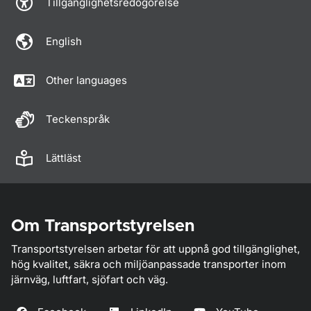
Tillgänglighetsredogörelse
English
Other languages
Teckenspråk
Lättläst
Om Transportstyrelsen
Transportstyrelsen arbetar för att uppnå god tillgänglighet,
hög kvalitet, säkra och miljöanpassade transporter inom
järnväg, luftfart, sjöfart och väg.