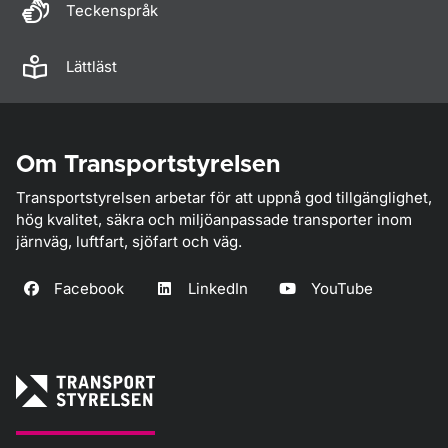
Teckenspråk
Lättläst
Om Transportstyrelsen
Transportstyrelsen arbetar för att uppnå god tillgänglighet,
hög kvalitet, säkra och miljöanpassade transporter inom
järnväg, luftfart, sjöfart och väg.
Facebook
LinkedIn
YouTube