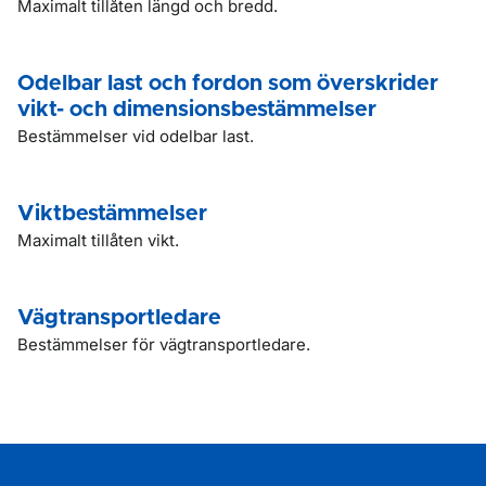
Maximalt tillåten längd och bredd.
Odelbar last och fordon som överskrider
vikt- och dimensionsbestämmelser
Bestämmelser vid odelbar last.
Viktbestämmelser
Maximalt tillåten vikt.
Vägtransportledare
Bestämmelser för vägtransportledare.