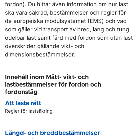
fordon). Du hittar även information om hur last
ska vara säkrad, bestämmelser och regler för
de europeiska modulsystemet (EMS) och vad
som gäller vid transport av bred, lång och tung
odelbar last samt färd med fordon som utan last
överskrider gällande vikt- och
dimensionsbestämmelser.
Innehåll inom Mått- vikt- och
lastbestämmelser för fordon och
fordonståg
Att lasta rätt
Regler för lastsäkring.
Längd- och breddbestämmelser