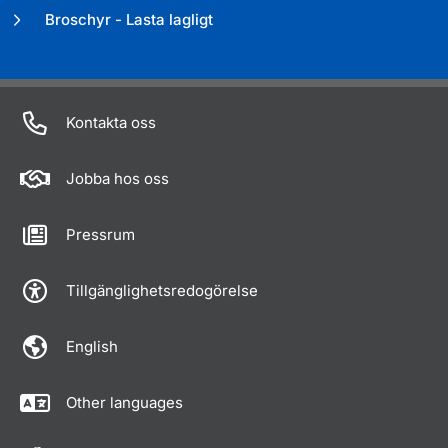
Broschyr - Lasta lagligt
Kontakta oss
Jobba hos oss
Pressrum
Tillgänglighetsredogörelse
English
Other languages