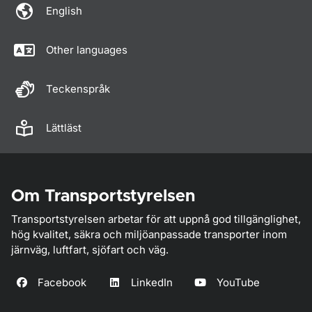
English
Other languages
Teckenspråk
Lättläst
Om Transportstyrelsen
Transportstyrelsen arbetar för att uppnå god tillgänglighet,
hög kvalitet, säkra och miljöanpassade transporter inom
järnväg, luftfart, sjöfart och väg.
Facebook
LinkedIn
YouTube