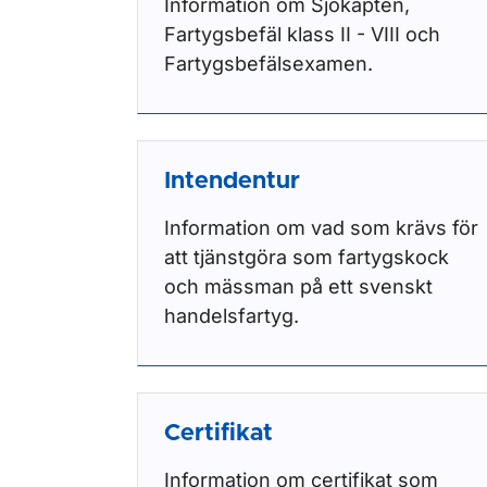
Information om Sjökapten,
Fartygsbefäl klass II - VIII och
Fartygsbefälsexamen.
Intendentur
Information om vad som krävs för
att tjänstgöra som fartygskock
och mässman på ett svenskt
handelsfartyg.
Certifikat
Information om certifikat som