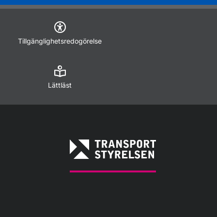
Tillgänglighetsredogörelse
Lättläst