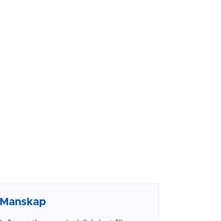
Manskap