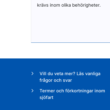
krävs inom olika behörigheter.
Vill du veta mer? Läs vanliga
frågor och svar
Termer och förkortningar inom
sjöfart