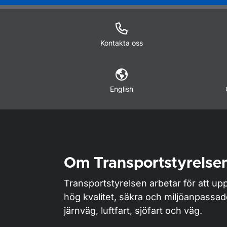
Kontakta oss
English
Om Transportstyrelse
Transportstyrelsen arbetar för att upp
hög kvalitet, säkra och miljöanpassa
järnväg, luftfart, sjöfart och väg.