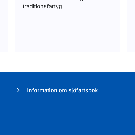
traditionsfartyg.
Information om sjöfartsbok