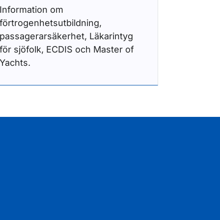
Information om
förtrogenhetsutbildning,
passagerarsäkerhet, Läkarintyg
för sjöfolk, ECDIS och Master of
Yachts.