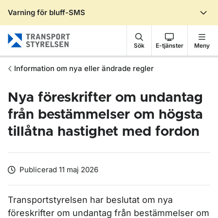
Varning för bluff-SMS
Gå till sidans innehåll
Sök
E-tjänster
Meny
Information om nya eller ändrade regler
Nya föreskrifter om undantag
från bestämmelser om högsta
tillåtna hastighet med fordon
Publicerad 11 maj 2026
Transportstyrelsen har beslutat om nya
föreskrifter om undantag från bestämmelser om