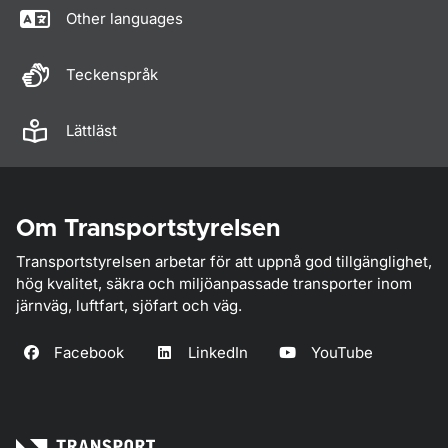
Other languages
Teckenspråk
Lättläst
Om Transportstyrelsen
Transportstyrelsen arbetar för att uppnå god tillgänglighet,
hög kvalitet, säkra och miljöanpassade transporter inom
järnväg, luftfart, sjöfart och väg.
Facebook
LinkedIn
YouTube