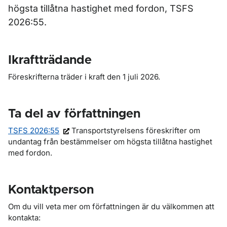
högsta tillåtna hastighet med fordon, TSFS
2026:55.
Ikraftträdande
Föreskrifterna träder i kraft den 1 juli 2026.
Ta del av författningen
TSFS 2026:55
Transportstyrelsens föreskrifter om
undantag från bestämmelser om högsta tillåtna hastighet
med fordon.
Kontaktperson
Om du vill veta mer om författningen är du välkommen att
kontakta: