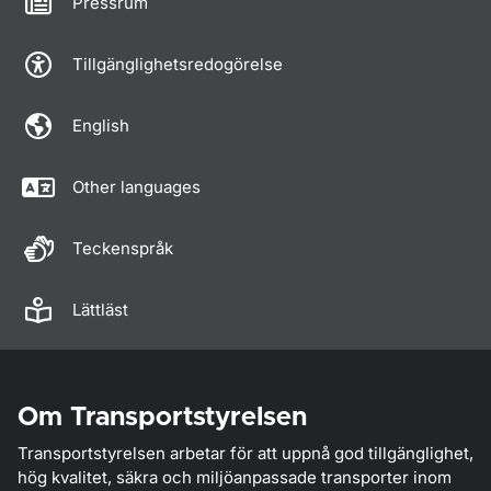
Pressrum
Tillgänglighetsredogörelse
English
Other languages
Teckenspråk
Lättläst
Om Transportstyrelsen
Transportstyrelsen arbetar för att uppnå god tillgänglighet,
hög kvalitet, säkra och miljöanpassade transporter inom