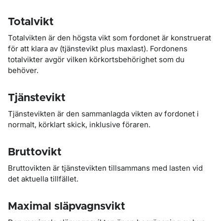
Totalvikt
Totalvikten är den högsta vikt som fordonet är konstruerat
för att klara av (tjänstevikt plus maxlast). Fordonens
totalvikter avgör vilken körkortsbehörighet som du
behöver.
Tjänstevikt
Tjänstevikten är den sammanlagda vikten av fordonet i
normalt, körklart skick, inklusive föraren.
Bruttovikt
Bruttovikten är tjänstevikten tillsammans med lasten vid
det aktuella tillfället.
Maximal släpvagnsvikt