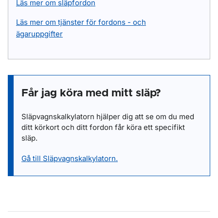
Läs mer om släpfordon
Läs mer om tjänster för fordons - och
ägaruppgifter
Får jag köra med mitt släp?
Släpvagnskalkylatorn hjälper dig att se om du med
ditt körkort och ditt fordon får köra ett specifikt
släp.
Gå till Släpvagnskalkylatorn.