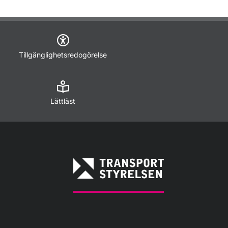
Tillgänglighetsredogörelse
Lättläst